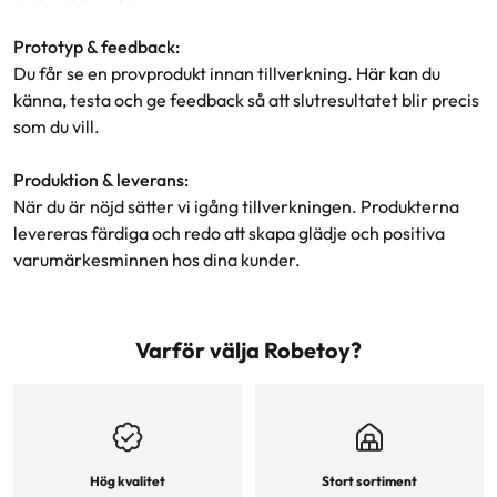
Prototyp & feedback:
Du får se en provprodukt innan tillverkning. Här kan du
känna, testa och ge feedback så att slutresultatet blir precis
som du vill.
Produktion & leverans:
När du är nöjd sätter vi igång tillverkningen. Produkterna
levereras färdiga och redo att skapa glädje och positiva
varumärkesminnen hos dina kunder.
Varför välja Robetoy?
Hög kvalitet
Stort sortiment