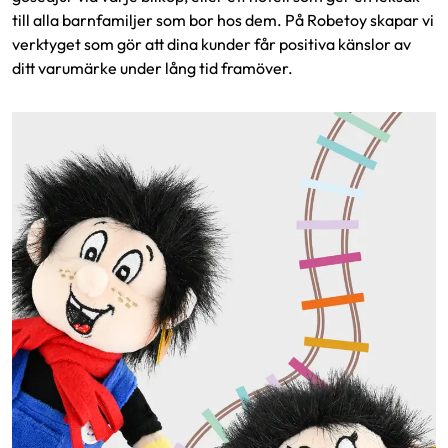
till alla barnfamiljer som bor hos dem. På Robetoy skapar vi
verktyget som gör att dina kunder får positiva känslor av
ditt varumärke under lång tid framöver.