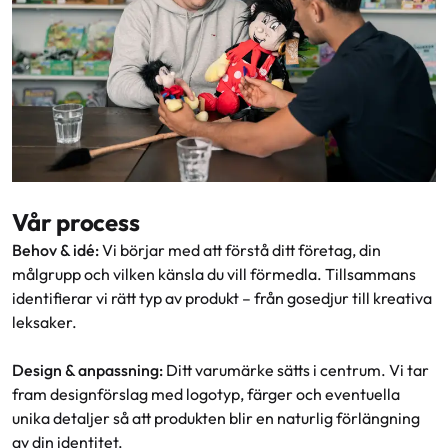
Vår process
Behov & idé:
Vi börjar med att förstå ditt företag, din
målgrupp och vilken känsla du vill förmedla. Tillsammans
identifierar vi rätt typ av produkt – från gosedjur till kreativa
leksaker.
Design & anpassning:
Ditt varumärke sätts i centrum. Vi tar
fram designförslag med logotyp, färger och eventuella
unika detaljer så att produkten blir en naturlig förlängning
av din identitet.