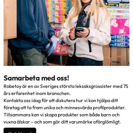
Samarbeta med oss!
Robetoy är en av Sveriges största leksaksgrossister med 75
års erfarenhet inom branschen.
Kontakta oss idag för att diskutera hur vi kan hjälpa ditt
företag att ta fram unika och minnesvärda profilprodukter.
Tillsammans kan vi skapa produkter som både barn och
vuxna älskar – och som gör ditt varumärke oförglömligt.