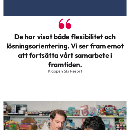
De har visat både flexibilitet och
lösningsorientering. Vi ser fram emot
att fortsätta vårt samarbete i
framtiden.
Kläppen Ski Resort