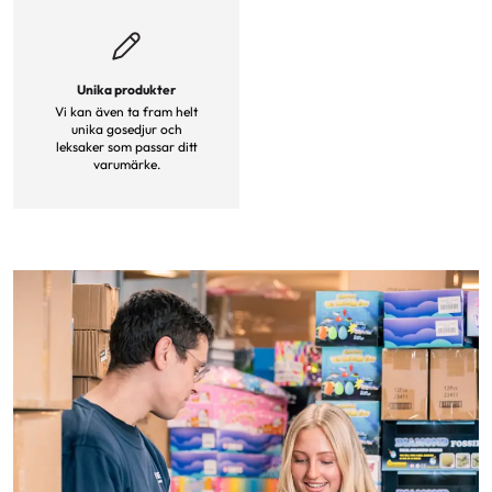
Unika produkter
Vi kan även ta fram helt
unika gosedjur och
leksaker som passar ditt
varumärke.