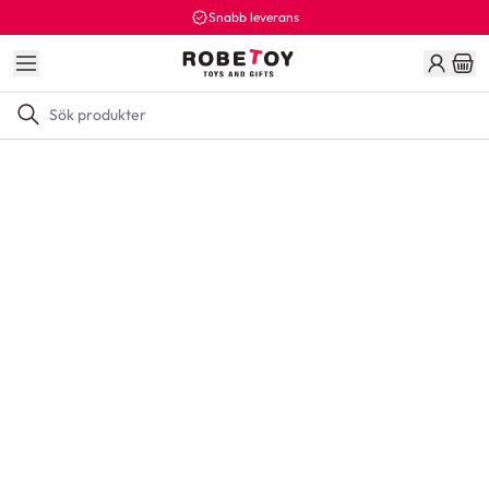
Snabb leverans