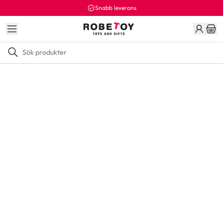
Snabb leverans