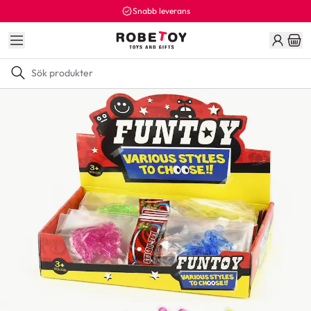
Snabb leverans