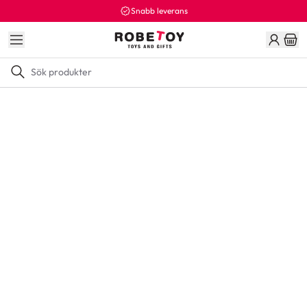
Snabb leverans