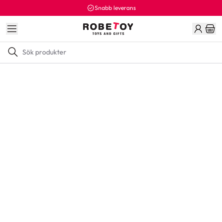
Snabb leverans