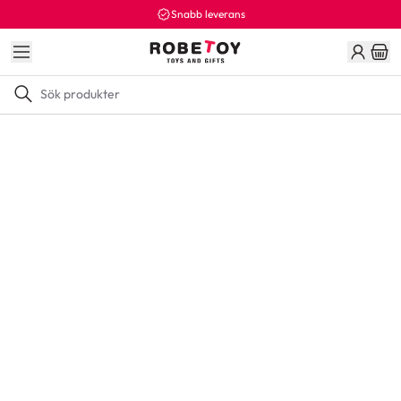
Snabb leverans