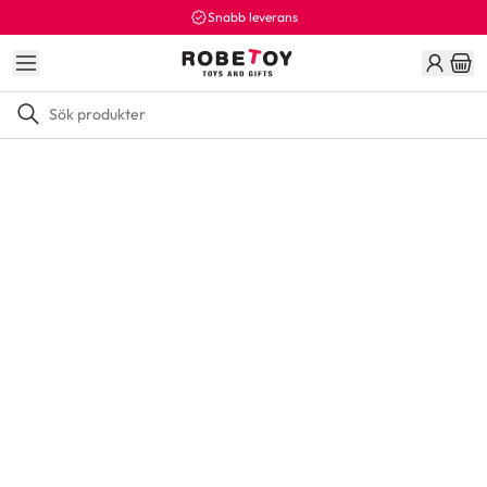
Snabb leverans