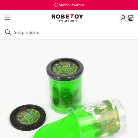
Snabb leverans