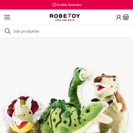
Snabb leverans