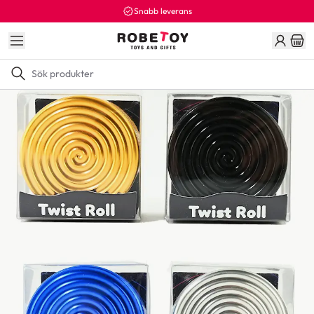
Snabb leverans