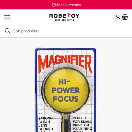
Snabb leverans