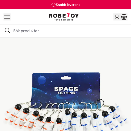
Snabb leverans