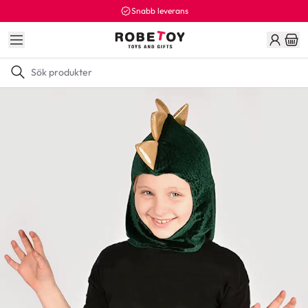
Snabb leverans