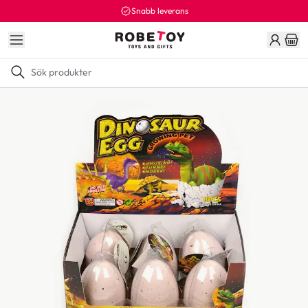
Snabb leverans