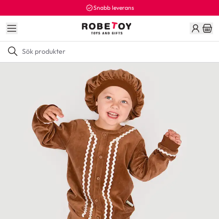
Snabb leverans