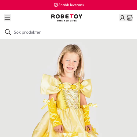
Snabb leverans