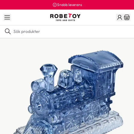
Snabb leverans