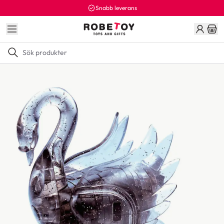
Snabb leverans