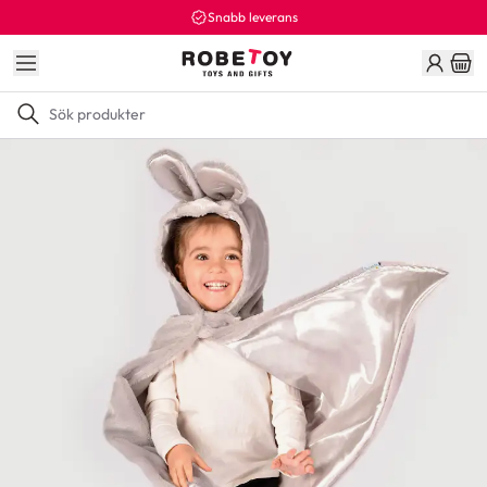
Snabb leverans