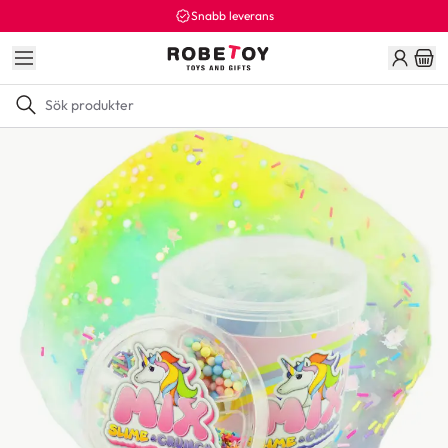
Snabb leverans