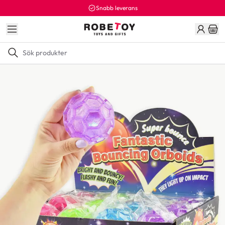
Snabb leverans