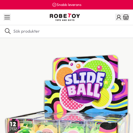
Snabb leverans