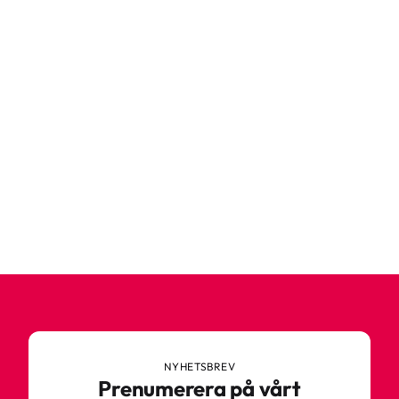
NYHETSBREV
Prenumerera på vårt