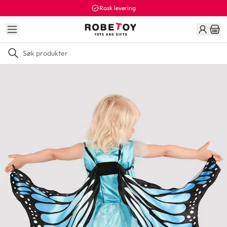
Rask levering