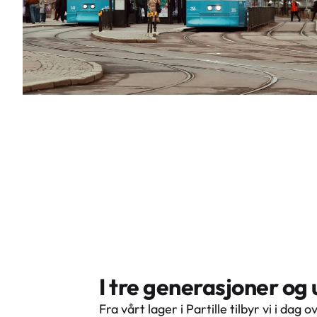
I tre generasjoner og
Fra vårt lager i Partille tilbyr vi i dag