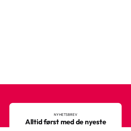
NYHETSBREV
Alltid først med de nyeste