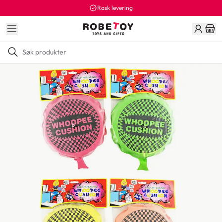
Rask levering