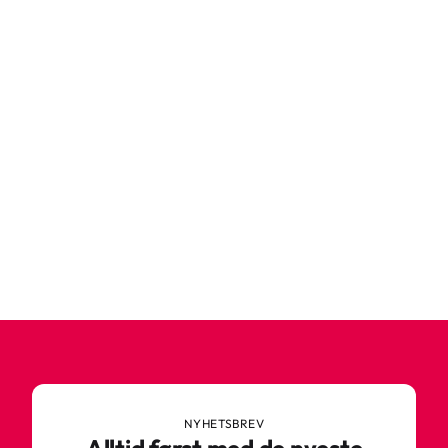
NYHETSBREV