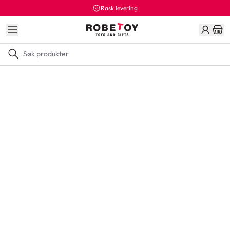
Rask levering