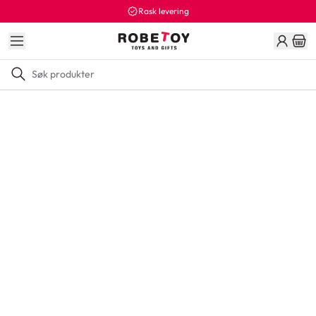
Rask levering