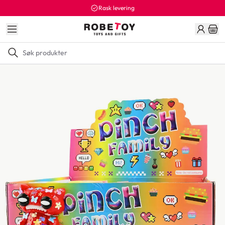
Rask levering