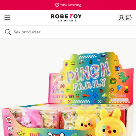
Rask levering