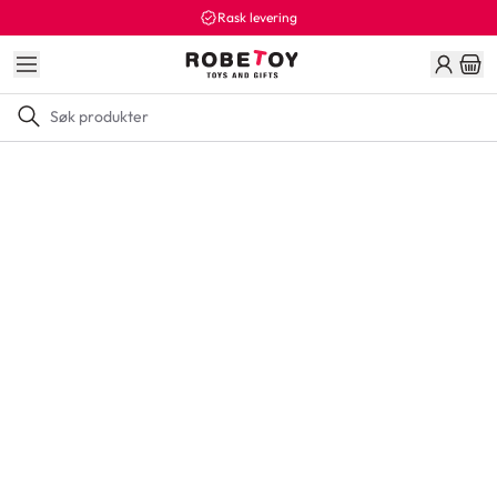
Rask levering