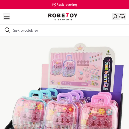
Rask levering