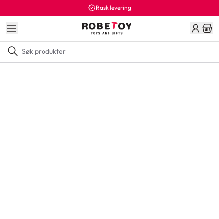
Rask levering