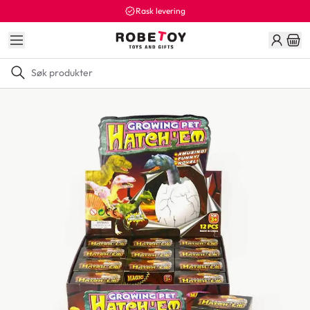
Rask levering