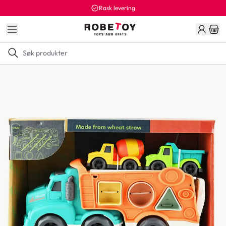
Rask levering