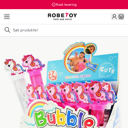
Rask levering