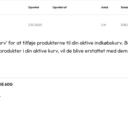
rv’ for at tilføje produkterne til din aktive indkøbskurv.
produkter i din aktive kurv, vil de blive erstattet med dem