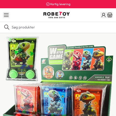
Hurtig levering