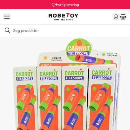
Hurtig levering