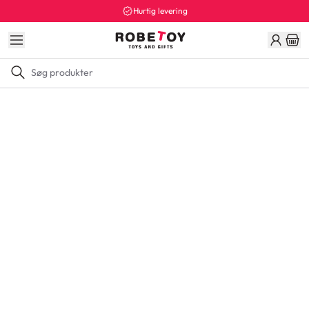
Hurtig levering