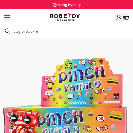
Hurtig levering