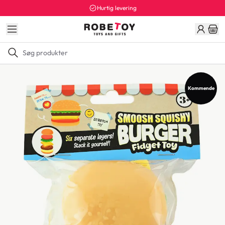
Hurtig levering
Kommende