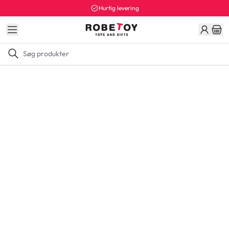
Hurtig levering