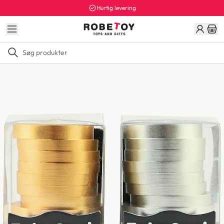
Hurtig levering