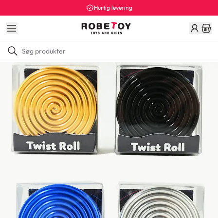
Hurtig levering