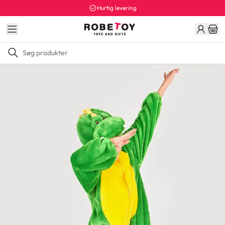
Hurtig levering