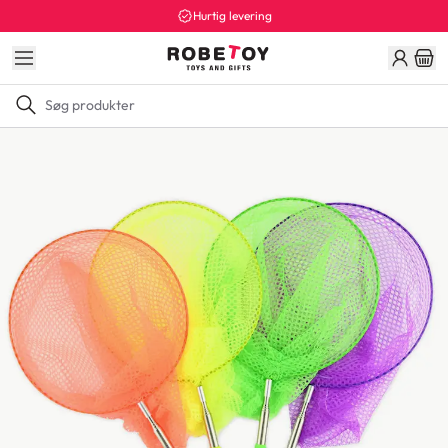
Hurtig levering