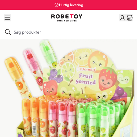
Hurtig levering