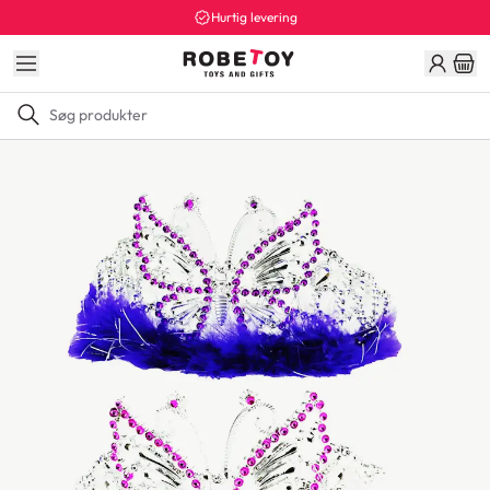
Hurtig levering